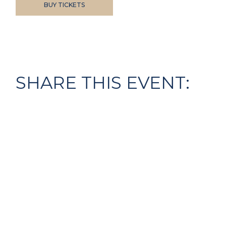
BUY TICKETS
SHARE THIS EVENT: