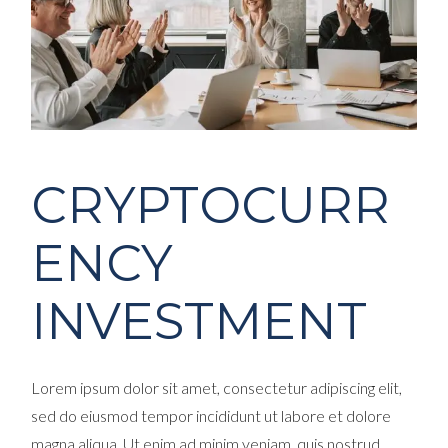
CRYPTOCURR
ENCY
INVESTMENT
Lorem ipsum dolor sit amet, consectetur adipiscing elit,
sed do eiusmod tempor incididunt ut labore et dolore
magna aliqua. Ut enim ad minim veniam, quis nostrud